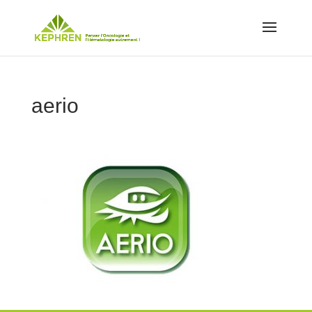
aerio