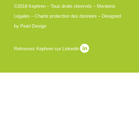
©2018 Kephren – Tous droits réservés –
Mentions
Légales
–
Charte protection des données
– Designed
by
Pearl Design
Retrouvez Kephren sur Linkedin