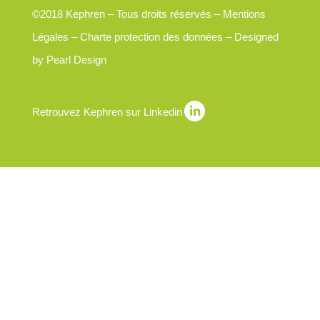
©2018 Kephren – Tous droits réservés –
Mentions
Légales
–
Charte protection des données
– Designed
by
Pearl Design
Retrouvez Kephren sur Linkedin