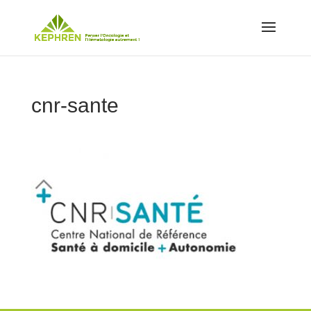
cnr-sante