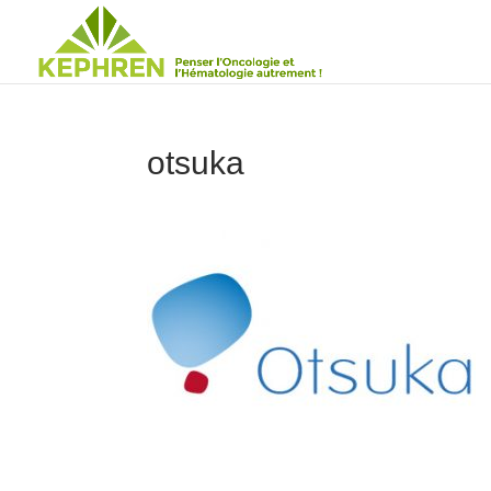
otsuka