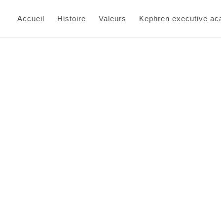
Accueil
Histoire
Valeurs
Kephren executive a