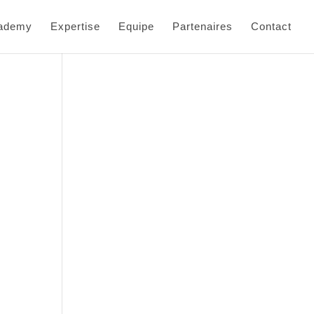
cademy
Expertise
Equipe
Partenaires
Contact