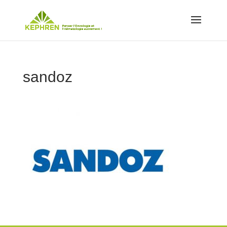
sandoz