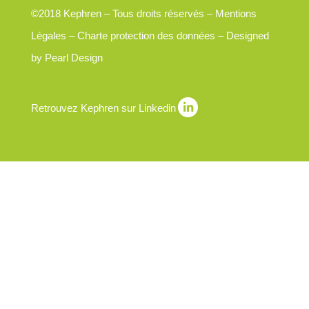
©2018 Kephren – Tous droits réservés –
Mentions
Légales
–
Charte protection des données
– Designed
by
Pearl Design
Retrouvez Kephren sur Linkedin