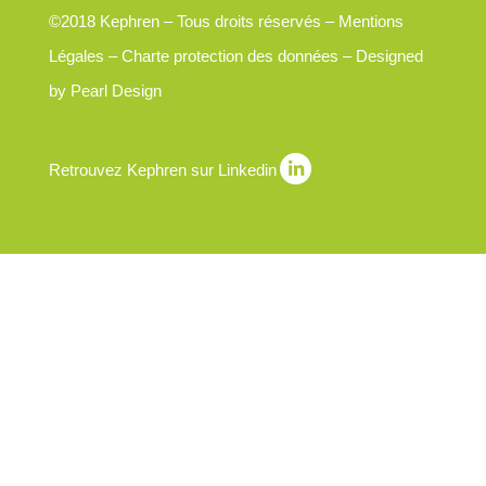
©2018 Kephren – Tous droits réservés –
Mentions
Légales
–
Charte protection des données
– Designed
by
Pearl Design
Retrouvez Kephren sur Linkedin