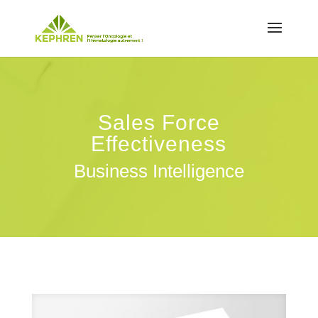
Sales Force
Effectiveness
Business Intelligence