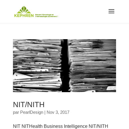
NIT/NITH
par
PearlDesign
|
Nov 3, 2017
NIT NITHealth Business Intelligence NIT/NITH