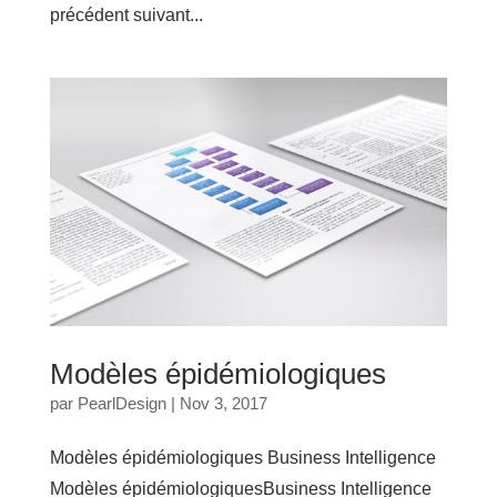
précédent suivant...
Modèles épidémiologiques
par
PearlDesign
|
Nov 3, 2017
Modèles épidémiologiques Business Intelligence
Modèles épidémiologiquesBusiness Intelligence