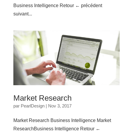
Business Intelligence Retour ← précédent
suivant...
Market Research
par
PearlDesign
|
Nov 3, 2017
Market Research Business Intelligence Market
ResearchBusiness Intelligence Retour ←