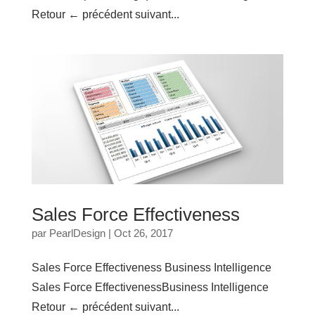
Retour ← précédent suivant...
Sales Force Effectiveness
par
PearlDesign
|
Oct 26, 2017
Sales Force Effectiveness Business Intelligence
Sales Force EffectivenessBusiness Intelligence
Retour ← précédent suivant...