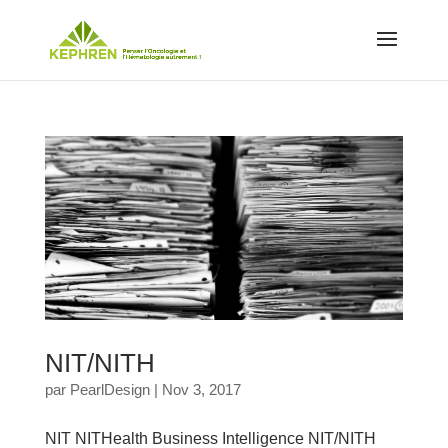
NIT/NITH
par
PearlDesign
|
Nov 3, 2017
NIT NITHealth Business Intelligence NIT/NITH