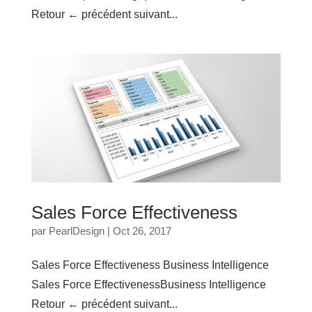
Retour ← précédent suivant...
Sales Force Effectiveness
par
PearlDesign
|
Oct 26, 2017
Sales Force Effectiveness Business Intelligence
Sales Force EffectivenessBusiness Intelligence
Retour ← précédent suivant...