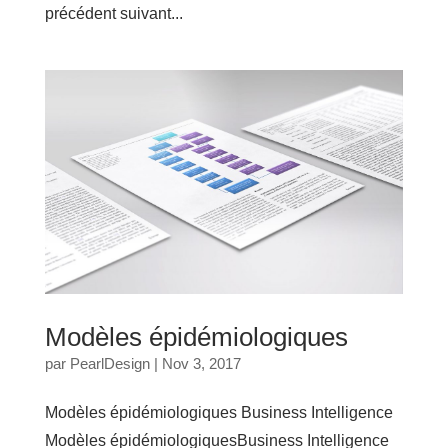
précédent suivant...
Modèles épidémiologiques
par
PearlDesign
|
Nov 3, 2017
Modèles épidémiologiques Business Intelligence
Modèles épidémiologiquesBusiness Intelligence