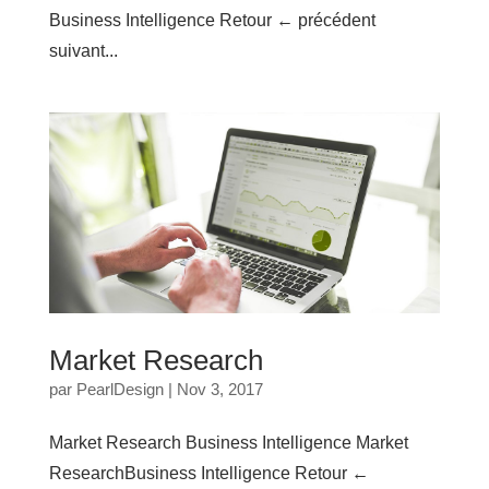
Business Intelligence Retour ← précédent
suivant...
Market Research
par
PearlDesign
|
Nov 3, 2017
Market Research Business Intelligence Market
ResearchBusiness Intelligence Retour ←